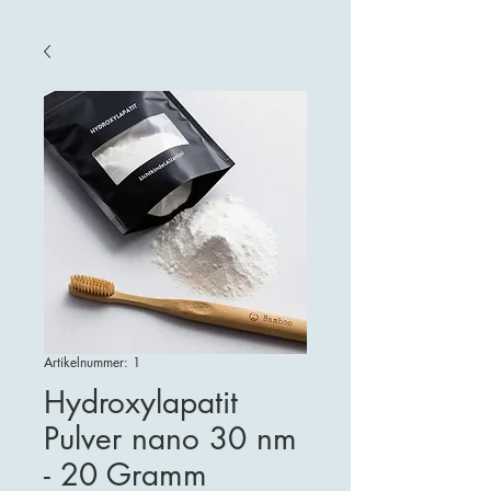
Artikelnummer: 1
Hydroxylapatit
Pulver nano 30 nm
- 20 Gramm