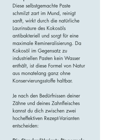
Diese selbstgemachte Paste
schmilzt zart im Mund, reinigt
sanft, wirkt durch die natürliche
Laurinsäure des Kokosöls
antibakteriell und sorgt für eine
maximale Remineralisierung. Da
Kokosöl im Gegensatz zu
industriellen Pasten kein Wasser
enthält, ist diese Formel von Natur
aus monatelang ganz ohne
Konservierungsstoffe haltbar.
Je nach den Bedürfnissen deiner
Zähne und deines Zahnfleisches
kannst du dich zwischen zwei
hocheffektiven Rezept-Varianten
entscheiden: