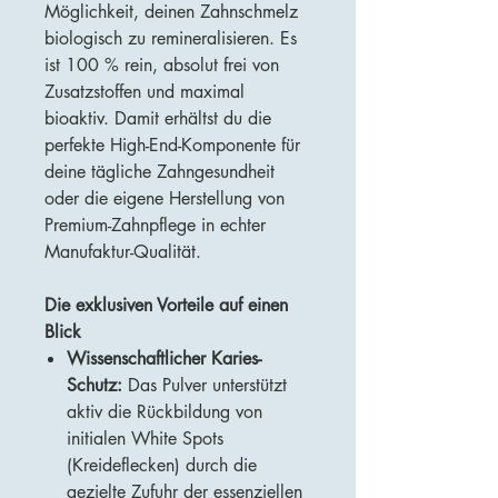
Möglichkeit, deinen Zahnschmelz
biologisch zu remineralisieren. Es
ist 100 % rein, absolut frei von
Zusatzstoffen und maximal
bioaktiv. Damit erhältst du die
perfekte High-End-Komponente für
deine tägliche Zahngesundheit
oder die eigene Herstellung von
Premium-Zahnpflege in echter
Manufaktur-Qualität.
Die exklusiven Vorteile auf einen
Blick
Wissenschaftlicher Karies-
Schutz:
Das Pulver unterstützt
aktiv die Rückbildung von
initialen White Spots
(Kreideflecken) durch die
gezielte Zufuhr der essenziellen