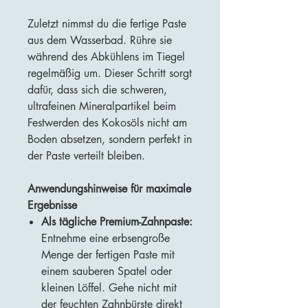
Zuletzt nimmst du die fertige Paste
aus dem Wasserbad. Rühre sie
während des Abkühlens im Tiegel
regelmäßig um. Dieser Schritt sorgt
dafür, dass sich die schweren,
ultrafeinen Mineralpartikel beim
Festwerden des Kokosöls nicht am
Boden absetzen, sondern perfekt in
der Paste verteilt bleiben.
Anwendungshinweise für maximale
Ergebnisse
Als tägliche Premium-Zahnpaste:
Entnehme eine erbsengroße
Menge der fertigen Paste mit
einem sauberen Spatel oder
kleinen Löffel. Gehe nicht mit
der feuchten Zahnbürste direkt